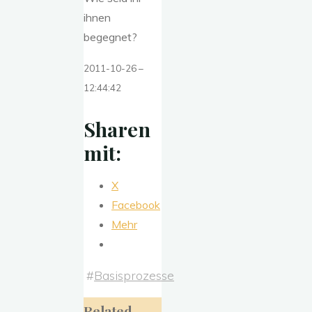
ihnen
begegnet?
2011-10-26
–
12:44:42
Sharen
mit:
X
Facebook
Mehr
#
Basisprozesse
Related