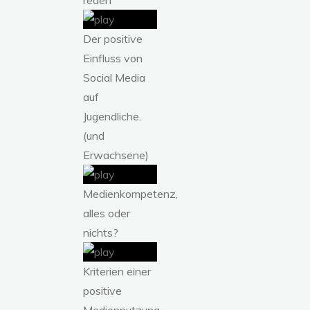
Der positive
Einfluss von
Social Media
auf
Jugendliche.
(und
Erwachsene)
Medienkompetenz,
alles oder
nichts?
Kriterien einer
positive
Mediennutzung