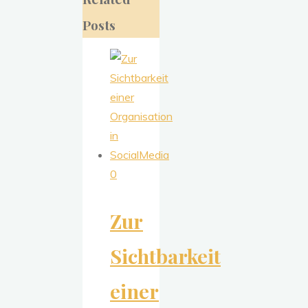
Posts
0
Zur
Sichtbarkeit
einer