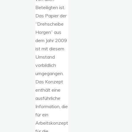
Beteiligten ist.
Das Papier der
“Drehscheibe
Horgen” aus
dem Jahr 2009
ist mit diesem
Umstand
vorbildlich
umgegangen.
Das Konzept
enthält eine
ausführliche
Information, die
für ein
Arbeitskonzept
für die