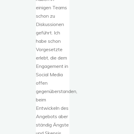
einigen Teams
schon zu
Diskussionen
geführt. Ich
habe schon
Vorgesetzte
erlebt, die dem
Engagement in
Social Media
offen
gegenüberstanden,
beim
Entwickeln des
Angebots aber
ständig Ängste
und Skepsis,