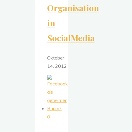
Organisation
in
SocialMedia
Oktober
14, 2012
0