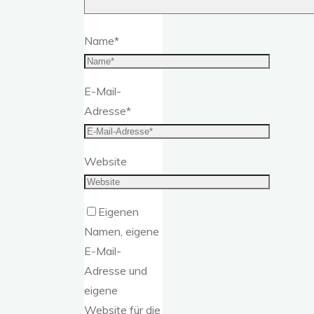
Name
*
E-Mail-
Adresse
*
Website
Eigenen
Namen, eigene
E-Mail-
Adresse und
eigene
Website für die