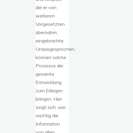
die er von
weiteren
Vorgesetzten
übernahm,
eingebrachte.
Unausgesprochen,
können solche
Prozesse die
gesamte
Entwicklung
zum Erliegen
bringen. Hier
zeigt sich, wie
wichtig die
Information
von allen