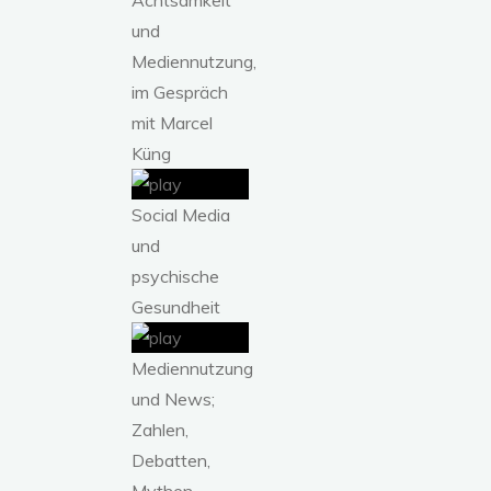
und
Mediennutzung,
im Gespräch
mit Marcel
Küng
Social Media
und
psychische
Gesundheit
Mediennutzung
und News;
Zahlen,
Debatten,
Mythen