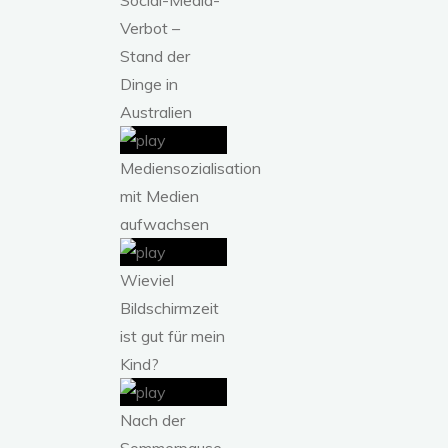
Verbot –
Stand der
Dinge in
Australien
Mediensozialisation
mit Medien
aufwachsen
Wieviel
Bildschirmzeit
ist gut für mein
Kind?
Nach der
Sommerpause-