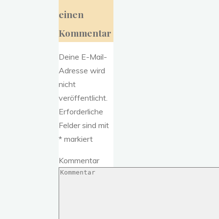
einen
Kommentar
Deine E-Mail-
Adresse wird
nicht
veröffentlicht.
Erforderliche
Felder sind mit
*
markiert
Kommentar