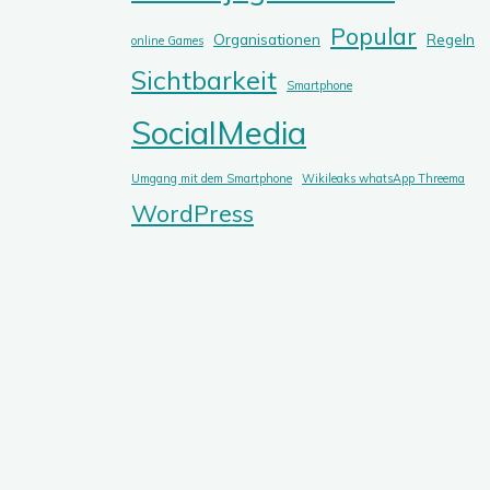
Popular
Organisationen
Regeln
online Games
Sichtbarkeit
Smartphone
SocialMedia
Umgang mit dem Smartphone
Wikileaks whatsApp Threema
WordPress