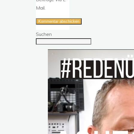
Mail.
Suchen