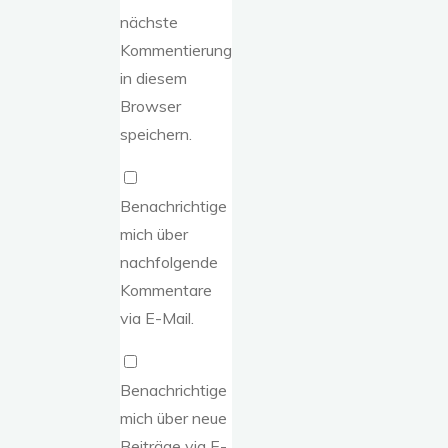
nächste
Kommentierung
in diesem
Browser
speichern.
Benachrichtige
mich über
nachfolgende
Kommentare
via E-Mail.
Benachrichtige
mich über neue
Beiträge via E-