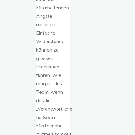
Mitarbeitenden
Ängste
auslösen.
Einfache
Widerstände
können zu
grossen
Problemen
führen. Wie
reagiert das
Team, wenn
der/die
„Verantwortliche“
für Social
Media mehr
Aufmerksamkeit