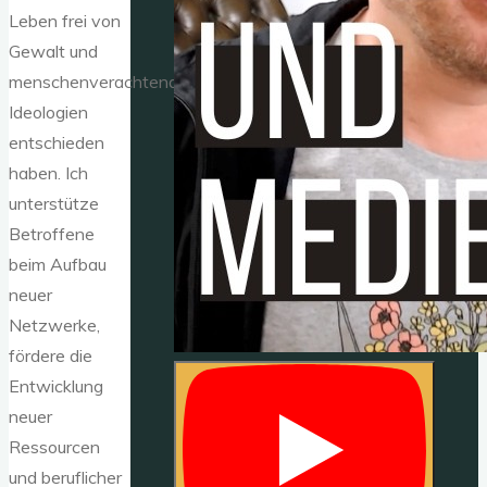
Leben frei von
Gewalt und
menschenverachtenden
Ideologien
entschieden
haben. Ich
unterstütze
Betroffene
beim Aufbau
neuer
Netzwerke,
fördere die
Entwicklung
neuer
Ressourcen
und beruflicher