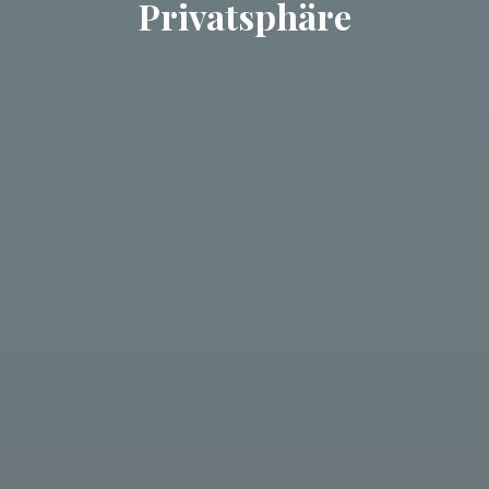
Privatsphäre