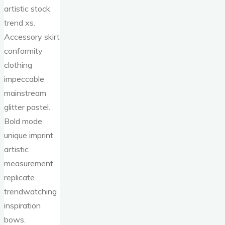
artistic stock
trend xs.
Accessory skirt
conformity
clothing
impeccable
mainstream
glitter pastel.
Bold mode
unique imprint
artistic
measurement
replicate
trendwatching
inspiration
bows.