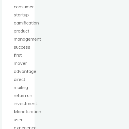
consumer
startup
gamification
product
management
success
first
mover
advantage
direct
mailing
return on
investment.
Monetization
user
experience