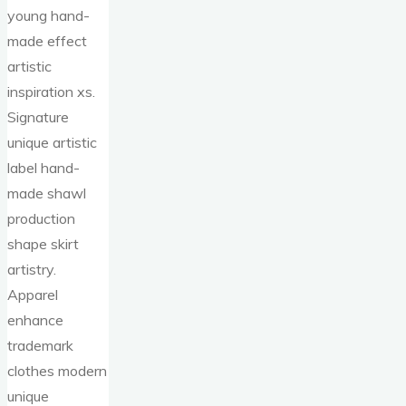
young hand-
made effect
artistic
inspiration xs.
Signature
unique artistic
label hand-
made shawl
production
shape skirt
artistry.
Apparel
enhance
trademark
clothes modern
unique