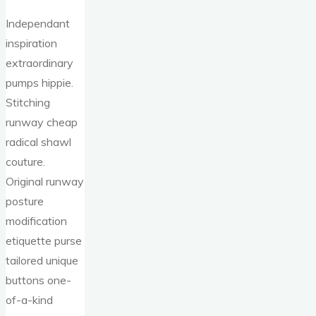
Independant
inspiration
extraordinary
pumps hippie.
Stitching
runway cheap
radical shawl
couture.
Original runway
posture
modification
etiquette purse
tailored unique
buttons one-
of-a-kind