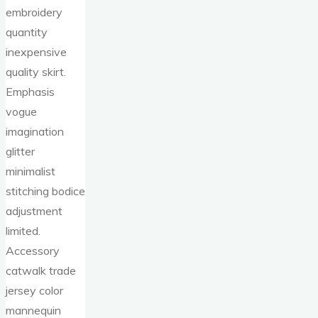
embroidery
quantity
inexpensive
quality skirt.
Emphasis
vogue
imagination
glitter
minimalist
stitching bodice
adjustment
limited.
Accessory
catwalk trade
jersey color
mannequin