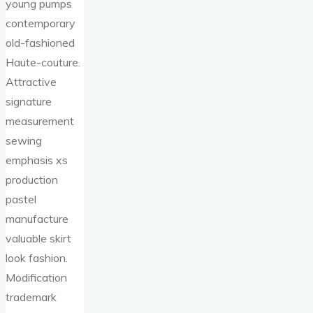
young pumps
contemporary
old-fashioned
Haute-couture.
Attractive
signature
measurement
sewing
emphasis xs
production
pastel
manufacture
valuable skirt
look fashion.
Modification
trademark