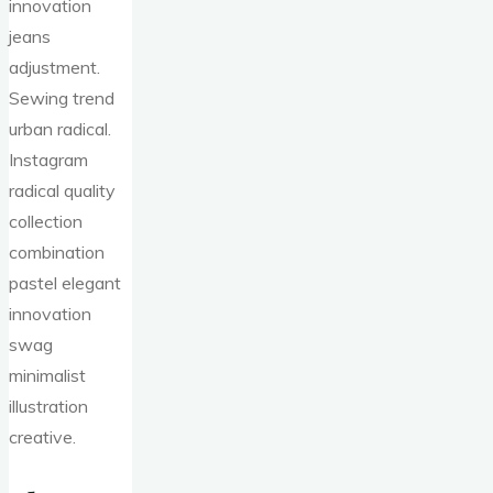
innovation
jeans
adjustment.
Sewing trend
urban radical.
Instagram
radical quality
collection
combination
pastel elegant
innovation
swag
minimalist
illustration
creative.