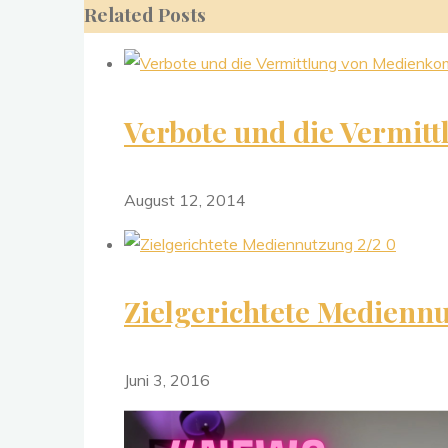
Related Posts
Verbote und die Vermit
August 12, 2014
0
Zielgerichtete Mediennu
Juni 3, 2016