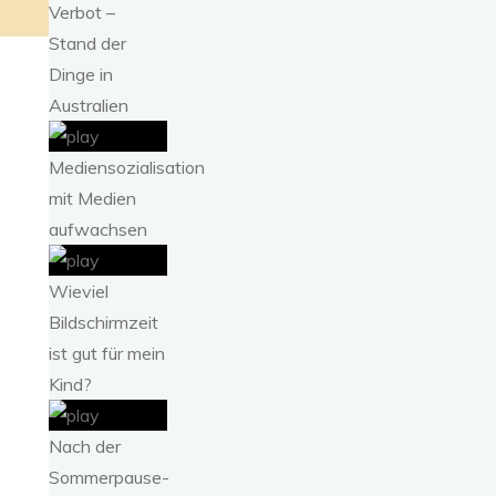
Verbot –
Stand der
Dinge in
Australien
Mediensozialisation
mit Medien
aufwachsen
Wieviel
Bildschirmzeit
ist gut für mein
Kind?
Nach der
Sommerpause-