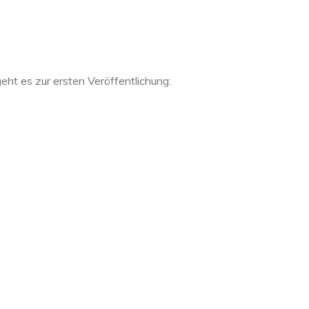
t es zur ersten Veröffentlichung: