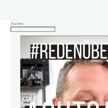
Suchen