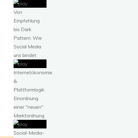
Von
Empfehlung
bis Dark
Pattern: Wie
Social Media
uns bindet
Internetökonomie
&
Plattformlogik:
Einordnung
einer "neuen"
Marktordnung
Social-Media-