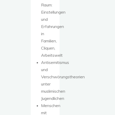
Raum:
Einstellungen
und
Erfahrungen
in
Familien,
Cliquen,
Arbeitswelt
Antisemitismus
und
Verschwörungstheorien
unter
muslimischen
Jugendlichen
Menschen
mit