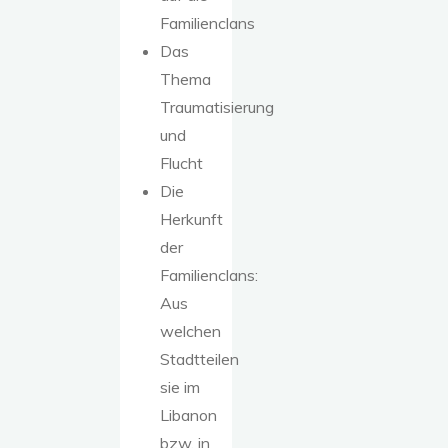
Familienclans
Das
Thema
Traumatisierung
und
Flucht
Die
Herkunft
der
Familienclans:
Aus
welchen
Stadtteilen
sie im
Libanon
bzw. in