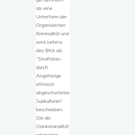
als eine
Unterform der
Organisierten
Kriminalität und
wird seitens
des BKA als
“Straftaten
durch
Angehörige
ethnisch
abgeschotteter
Subkulturen”
beschrieben.
Die als
Clankriminalität
erkannten