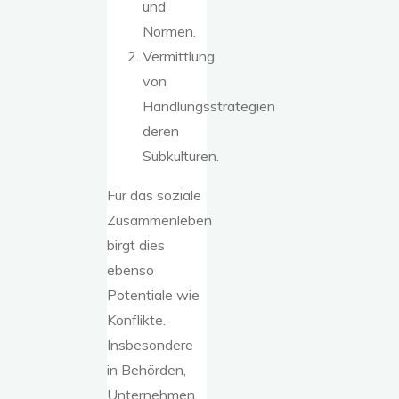
und
Normen.
Vermittlung
von
Handlungsstrategien
deren
Subkulturen.
Für das soziale
Zusammenleben
birgt dies
ebenso
Potentiale wie
Konflikte.
Insbesondere
in Behörden,
Unternehmen