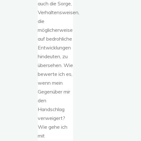
auch die Sorge,
Verhaltensweisen,
die
möglicherweise
auf bedrohliche
Entwicklungen
hindeuten, zu
übersehen. Wie
bewerte ich es,
wenn mein
Gegenüber mir
den
Handschlag
verweigert?
Wie gehe ich
mit