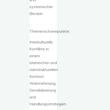
systemischer
Berater.
Themenschwerpunkte:
Interkulturelle
Konflikte in
einem
islamischen und
clanstrukturellen
Kontext.
Wahrnehmung,
Sensibilisierung
und
Handlungsstrategien.