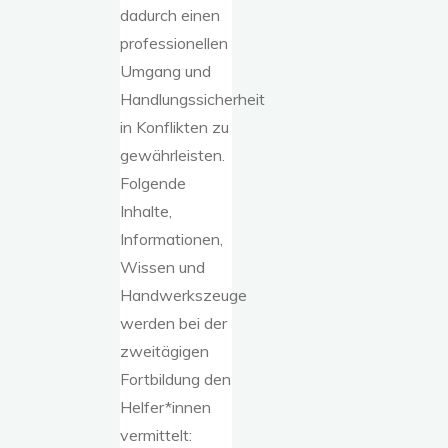
dadurch einen
professionellen
Umgang und
Handlungssicherheit
in Konflikten zu
gewährleisten.
Folgende
Inhalte,
Informationen,
Wissen und
Handwerkszeuge
werden bei der
zweitägigen
Fortbildung den
Helfer*innen
vermittelt: