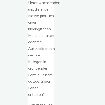
Heranwachsenden
um, die in der
Klasse plötzlich
einen
ideologischen
Monolog halten
oder mit
Auszubildenden,
die ihre
Kollegen in
drängender
Form zu einem
gottgefälligen
Leben
anhalten?
Anhaltend und