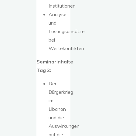
Institutionen
Analyse
und
Lösungsansätze
bei
Wertekonflikten
Seminarinhalte
Tag 2:
Der
Bürgerkrieg
im
Libanon
und die
Auswirkungen
auf die