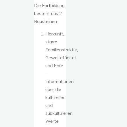
Die Fortbildung
besteht aus 2
Bausteinen:
Herkunft,
starre
Familienstruktur,
Gewaltaffinität
und Ehre
–
Informationen
über die
kulturellen
und
subkulturellen
Werte