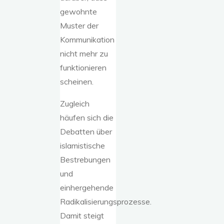
gewohnte
Muster der
Kommunikation
nicht mehr zu
funktionieren
scheinen.
Zugleich
häufen sich die
Debatten über
islamistische
Bestrebungen
und
einhergehende
Radikalisierungsprozesse.
Damit steigt