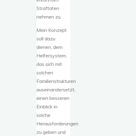
Straftaten
nehmen zu.
Mein Konzept
soll dazu
dienen, dem
Helfersystem,
das sich mit
solchen
Familienstrukturen
auseinandersetzt,
einen besseren
Einblick in
solche
Herausforderungen
zu geben und