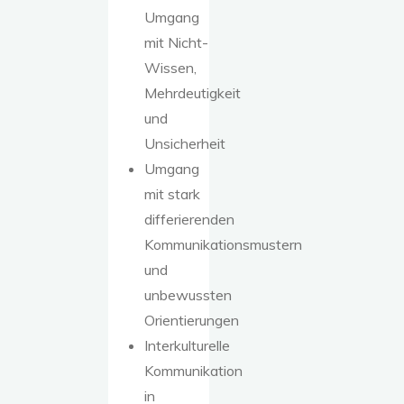
Umgang
mit Nicht-
Wissen,
Mehrdeutigkeit
und
Unsicherheit
Umgang
mit stark
differierenden
Kommunikationsmustern
und
unbewussten
Orientierungen
Interkulturelle
Kommunikation
in