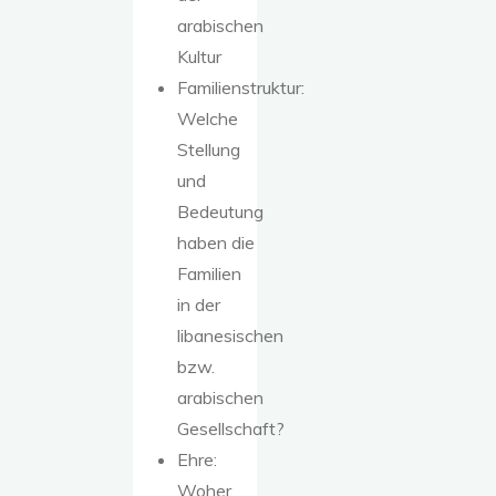
arabischen
Kultur
Familienstruktur:
Welche
Stellung
und
Bedeutung
haben die
Familien
in der
libanesischen
bzw.
arabischen
Gesellschaft?
Ehre:
Woher