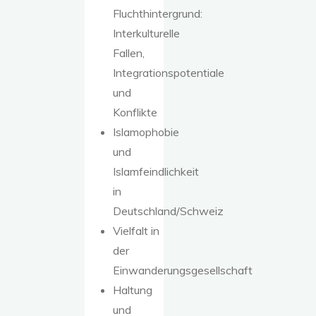
Fluchthintergrund:
Interkulturelle
Fallen,
Integrationspotentiale
und
Konflikte
Islamophobie
und
Islamfeindlichkeit
in
Deutschland/Schweiz
Vielfalt in
der
Einwanderungsgesellschaft
Haltung
und