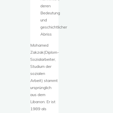
deren
Bedeutung
und
geschichtlicher
Abriss
Mohamed
Zakzak(Diplom-
Sozialarbeiter,
Studium der
sozialen
Arbeit) stammt
ursprünglich
aus dem
Libanon. Er ist
1989 als