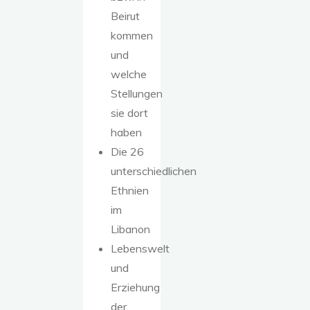
Beirut
kommen
und
welche
Stellungen
sie dort
haben
Die 26
unterschiedlichen
Ethnien
im
Libanon
Lebenswelt
und
Erziehung
der