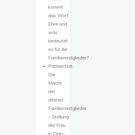
kommt
das Wort
Ehre und
was
bedeutet
es für die
Familienmitglieder?
Patriarchat:
Die
Macht
der
älteren
Familienmitglieder
– Stellung
der Frau
in Clan-