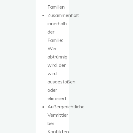
Familien
Zusammenhalt
innerhalb
der
Familie:
Wer
abtrünnig
wird, der
wird
ausgestoßen
oder
eliminiert
Außergerichtliche
Vermittler
bei
Konflikten,