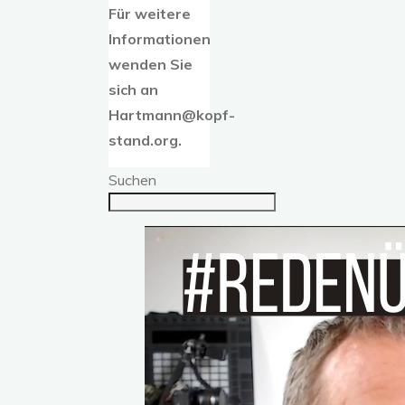
Für weitere
Informationen
wenden Sie
sich an
Hartmann@kopf-
stand.org.
Suchen