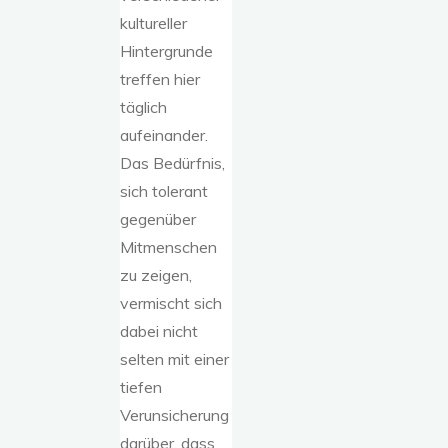
kultureller
Hintergrunde
treffen hier
täglich
aufeinander.
Das Bedürfnis,
sich tolerant
gegenüber
Mitmenschen
zu zeigen,
vermischt sich
dabei nicht
selten mit einer
tiefen
Verunsicherung
darüber, dass